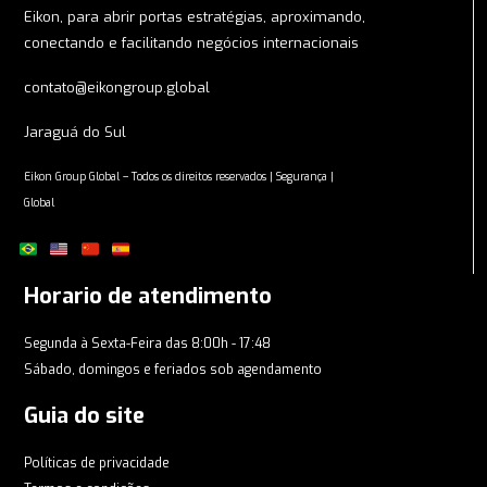
Eikon, para abrir portas estratégias, aproximando,
conectando e facilitando negócios internacionais
contato@eikongroup.global
Jaraguá do Sul
Eikon Group Global – Todos os direitos reservados | Segurança |
Global
Horario de atendimento
Segunda à Sexta-Feira das 8:00h - 17:48
Sábado, domingos e feriados sob agendamento
Guia do site
Políticas de privacidade