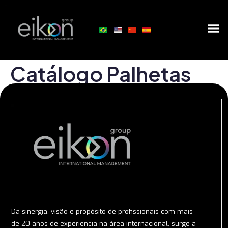
Catálogo Palhetas
Da sinergia, visão e propósito de profissionais com mais
de 20 anos de experiencia na área internacional, surge a