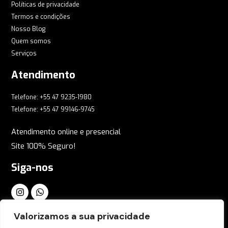
Políticas de privacidade
Termos e condições
Nosso Blog
Quem somos
Serviços
Atendimento
Telefone: +55 47 9235-1980
Telefone: +55 47 99146-9745
Atendimento online e presencial
Site 100% Seguro!
Siga-nos
Inscreva-se em nossa Newsletter Global
Valorizamos a sua privacidade