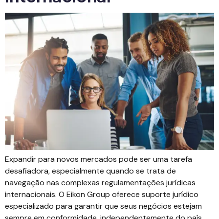
Expandir para novos mercados pode ser uma tarefa
desafiadora, especialmente quando se trata de
navegação nas complexas regulamentações jurídicas
internacionais. O Eikon Group oferece suporte jurídico
especializado para garantir que seus negócios estejam
sempre em conformidade, independentemente do país