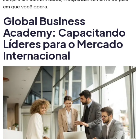
em que você opera.
Global Business
Academy: Capacitando
Líderes para o Mercado
Internacional