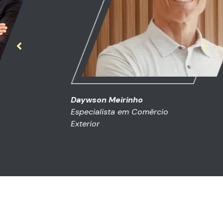
Daywson Meirinho
Especialista em Comêrcio
Exterior