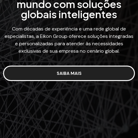
mundo com soluções
globais inteligentes
Com décadas de experiência e uma rede global de
especialistas, a Eikon Group oferece soluções integradas
e personalizadas para atender às necessidades
exclusivas de sua empresa no cenário global.
SAIBA MAIS