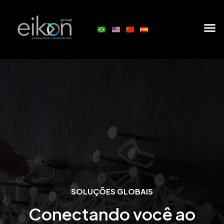
SOLUÇÕES GLOBAIS
Conectando você ao