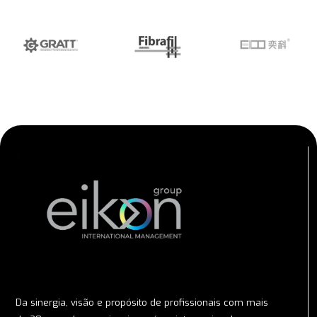
Da sinergia, visão e propósito de profissionais com mais