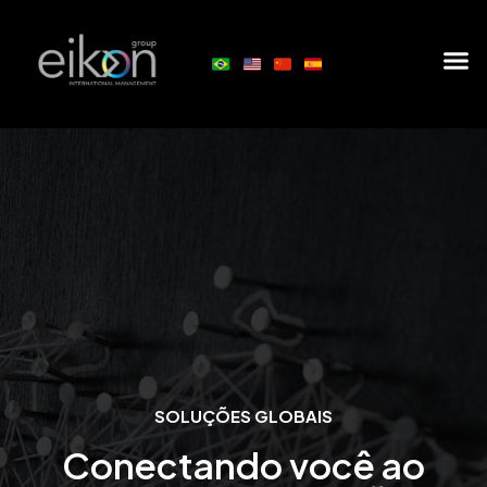
SOLUÇÕES GLOBAIS
Conectando você ao