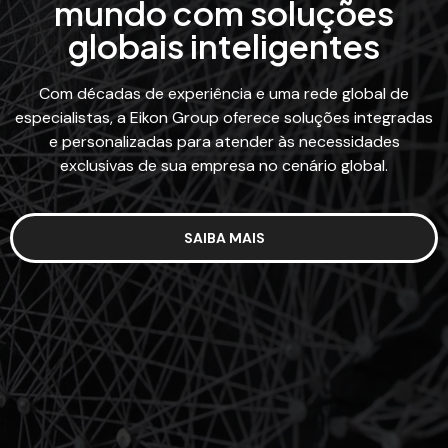
mundo com soluções
globais inteligentes
Com décadas de experiência e uma rede global de
especialistas, a Eikon Group oferece soluções integradas
e personalizadas para atender às necessidades
exclusivas de sua empresa no cenário global.
SAIBA MAIS