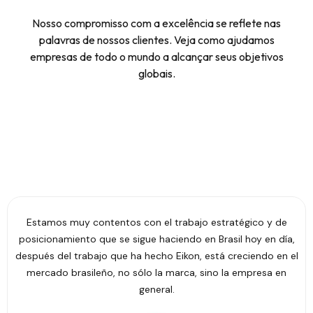
Nosso compromisso com a excelência se reflete nas
palavras de nossos clientes. Veja como ajudamos
empresas de todo o mundo a alcançar seus objetivos
globais.
Estamos muy contentos con el trabajo estratégico y de
posicionamiento que se sigue haciendo en Brasil hoy en día,
después del trabajo que ha hecho Eikon, está creciendo en el
mercado brasileño, no sólo la marca, sino la empresa en
general.