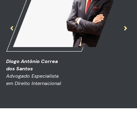
Diogo Antônio Correa
dos Santos
Advogado Especialista
em Direito Internacional